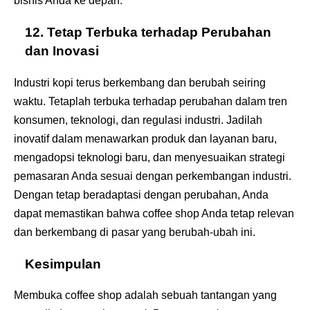
bisnis Anda ke depan.
12. Tetap Terbuka terhadap Perubahan
dan Inovasi
Industri kopi terus berkembang dan berubah seiring
waktu. Tetaplah terbuka terhadap perubahan dalam tren
konsumen, teknologi, dan regulasi industri. Jadilah
inovatif dalam menawarkan produk dan layanan baru,
mengadopsi teknologi baru, dan menyesuaikan strategi
pemasaran Anda sesuai dengan perkembangan industri.
Dengan tetap beradaptasi dengan perubahan, Anda
dapat memastikan bahwa coffee shop Anda tetap relevan
dan berkembang di pasar yang berubah-ubah ini.
Kesimpulan
Membuka coffee shop adalah sebuah tantangan yang