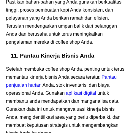
Pastikan bahan-bahan yang Anda gunakan berkualitas
tinggi, proses pembuatan kopi Anda konsisten, dan
pelayanan yang Anda berikan ramah dan efisien.
Teruslah mendengarkan umpan balik dari pelanggan
Anda dan berusaha untuk terus meningkatkan
pengalaman mereka di coffee shop Anda.
11. Pantau Kinerja Bisnis Anda
Setelah membuka coffee shop Anda, penting untuk terus
memantau kinerja bisnis Anda secara teratur.
Pantau
penjualan harian
Anda, stok inventaris, dan biaya
operasional Anda. Gunakan
aplikasi digital
untuk
membantu anda mendapatkan dan manganalisa data.
Gunakan data ini untuk mengevaluasi kinerja bisnis
Anda, mengidentifikasi area yang perlu diperbaiki, dan
membuat keputusan strategis untuk mengembangkan