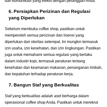
dan komunikasi yang efektif dengan pelanggan Anda.
6. Persiapkan Perizinan dan Regulasi
yang Diperlukan
Sebelum membuka coffee shop, pastikan untuk
memperoleh semua perizinan dan lisensi yang
diperlukan dari otoritas setempat. Ini mungkin termasuk
izin usaha, izin kesehatan, dan izin lingkungan. Pastikan
juga untuk memahami semua regulasi yang berlaku
dalam industri kopi, termasuk peraturan tentang
kesehatan dan keamanan makanan, penanganan limbah,
dan kepatuhan terhadap peraturan kerja.
7. Bangun Staf yang Berkualitas
Staf yang berkualitas adalah aset berharga dalam
operasional coffee shop Anda. Pastikan untuk merekrut