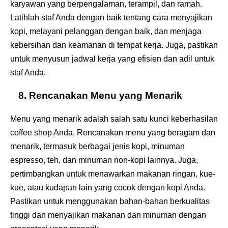
karyawan yang berpengalaman, terampil, dan ramah.
Latihlah staf Anda dengan baik tentang cara menyajikan
kopi, melayani pelanggan dengan baik, dan menjaga
kebersihan dan keamanan di tempat kerja. Juga, pastikan
untuk menyusun jadwal kerja yang efisien dan adil untuk
staf Anda.
8. Rencanakan Menu yang Menarik
Menu yang menarik adalah salah satu kunci keberhasilan
coffee shop Anda. Rencanakan menu yang beragam dan
menarik, termasuk berbagai jenis kopi, minuman
espresso, teh, dan minuman non-kopi lainnya. Juga,
pertimbangkan untuk menawarkan makanan ringan, kue-
kue, atau kudapan lain yang cocok dengan kopi Anda.
Pastikan untuk menggunakan bahan-bahan berkualitas
tinggi dan menyajikan makanan dan minuman dengan