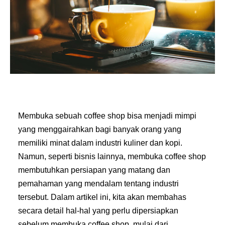
Membuka sebuah coffee shop bisa menjadi mimpi
yang menggairahkan bagi banyak orang yang
memiliki minat dalam industri kuliner dan kopi.
Namun, seperti bisnis lainnya, membuka coffee shop
membutuhkan persiapan yang matang dan
pemahaman yang mendalam tentang industri
tersebut. Dalam artikel ini, kita akan membahas
secara detail hal-hal yang perlu dipersiapkan
sebelum membuka coffee shop, mulai dari