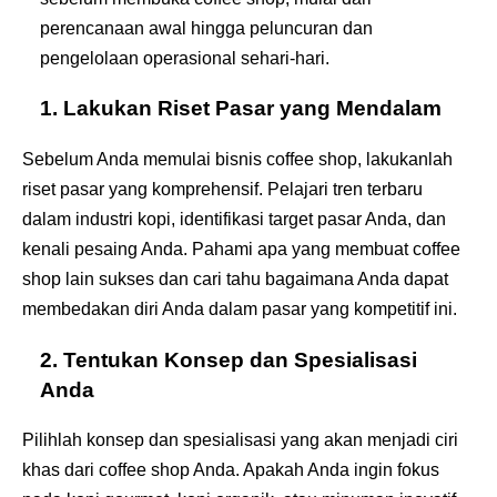
perencanaan awal hingga peluncuran dan
pengelolaan operasional sehari-hari.
1. Lakukan Riset Pasar yang Mendalam
Sebelum Anda memulai bisnis coffee shop, lakukanlah
riset pasar yang komprehensif. Pelajari tren terbaru
dalam industri kopi, identifikasi target pasar Anda, dan
kenali pesaing Anda. Pahami apa yang membuat coffee
shop lain sukses dan cari tahu bagaimana Anda dapat
membedakan diri Anda dalam pasar yang kompetitif ini.
2. Tentukan Konsep dan Spesialisasi
Anda
Pilihlah konsep dan spesialisasi yang akan menjadi ciri
khas dari coffee shop Anda. Apakah Anda ingin fokus