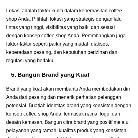
Lokasi adalah faktor kunci dalam keberhasilan coffee
shop Anda. Pilihlah lokasi yang strategis dengan lalu
lintas yang tinggi, visibilitas yang baik, dan sesuai
dengan konsep coffee shop Anda. Pertimbangkan juga
faktor-faktor seperti parkir yang mudah diakses,
keberadaan pesaing, dan kebutuhan perizinan dan
regulasi yang berlaku.
5. Bangun Brand yang Kuat
Brand yang kuat akan membantu Anda membedakan diri
Anda dari pesaing dan menarik perhatian pelanggan
potensial. Buatlah identitas brand yang konsisten dengan
konsep coffee shop Anda, termasuk nama, logo, dan
desain kemasan. Bangun citra brand yang positif melalui
pelayanan yang ramah, kualitas produk yang konsisten,