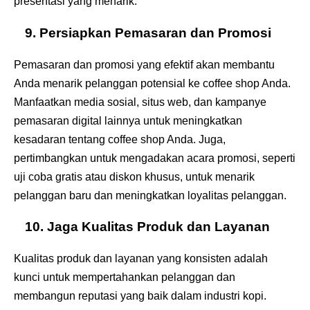
presentasi yang menarik.
9. Persiapkan Pemasaran dan Promosi
Pemasaran dan promosi yang efektif akan membantu
Anda menarik pelanggan potensial ke coffee shop Anda.
Manfaatkan media sosial, situs web, dan kampanye
pemasaran digital lainnya untuk meningkatkan
kesadaran tentang coffee shop Anda. Juga,
pertimbangkan untuk mengadakan acara promosi, seperti
uji coba gratis atau diskon khusus, untuk menarik
pelanggan baru dan meningkatkan loyalitas pelanggan.
10. Jaga Kualitas Produk dan Layanan
Kualitas produk dan layanan yang konsisten adalah
kunci untuk mempertahankan pelanggan dan
membangun reputasi yang baik dalam industri kopi.