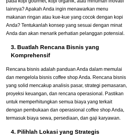
pada kopi gourmet, kopi organik, atau minuman inovatif
lainnya? Apakah Anda ingin menawarkan menu
makanan ringan atau kue-kue yang cocok dengan kopi
Anda? Tentukanlah konsep yang sesuai dengan minat
Anda dan akan menarik perhatian pelanggan potensial.
3. Buatlah Rencana Bisnis yang
Komprehensif
Rencana bisnis adalah panduan Anda dalam memulai
dan mengelola bisnis coffee shop Anda. Rencana bisnis
yang solid mencakup analisis pasar, strategi pemasaran,
proyeksi keuangan, dan rencana operasional. Pastikan
untuk memperhitungkan semua biaya yang terkait
dengan pembukaan dan operasional coffee shop Anda,
termasuk biaya sewa, persediaan, dan gaji karyawan.
4. Pilihlah Lokasi yang Strategis